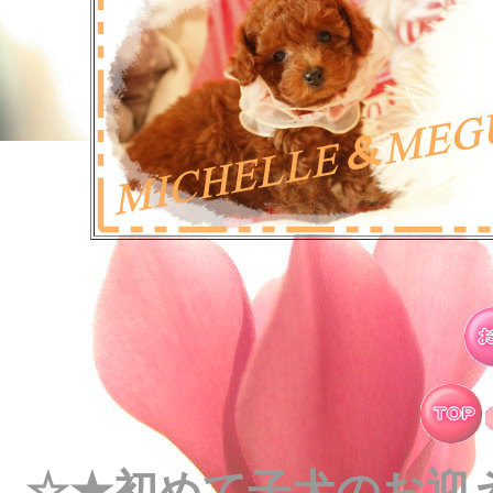
☆★初めて子犬のお迎