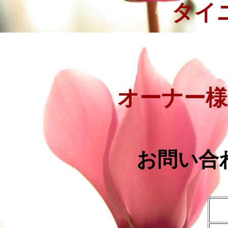
タイ
オーナー様
お問い合