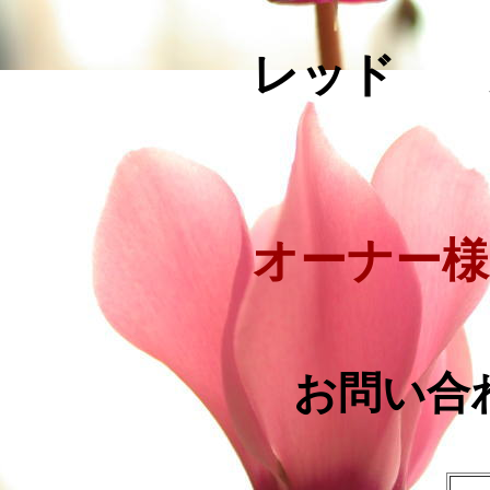
レッド 
オーナー様
お問い合