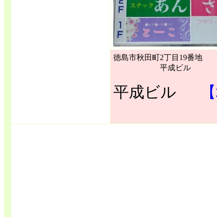
徳島市秋田町2丁目19番地
平成ビル
平成ビル
【