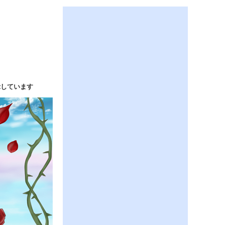
示しています