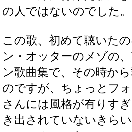
の人ではないのでした。
この歌、初めて聴いたの
ン・オッターのメゾの、
ン歌曲集で、その時から
のですが、ちょっとフォ
さんには風格が有りすぎ
き出されていないきらい