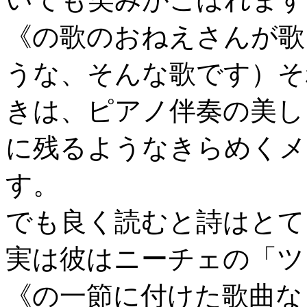
《の歌のおねえさんが歌
うな、そんな歌です）そ
きは、ピアノ伴奏の美し
に残るようなきらめくメ
す。
でも良く読むと詩はとて
実は彼はニーチェの「ツ
《の一節に付けた歌曲な