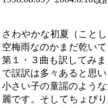
さわやかな初夏（ことし
空梅雨なのかまだ乾いて
第１・３曲も訳してみま
で誤訳は多々あると思い
小さい子の童謡のような
麗です。そしてちょぴり