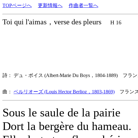
TOPページへ
更新情報へ
作曲者一覧へ
Toi qui l'aimas，verse des pleurs
H 16
詩： デュ・ボイス (Albert-Marie Du Boys，1804-1889) フラ
曲：
ベルリオーズ (Louis Hector Berlioz，1803-1869)
フランス
Sous le saule de la pairie
Dort la bergère du hameau.