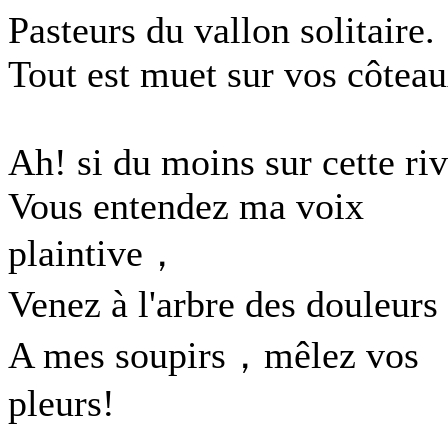
Pasteurs du vallon solitaire.
Tout est muet sur vos côteau
Ah! si du moins sur cette ri
Vous entendez ma voix
plaintive，
Venez à l'arbre des douleur
A mes soupirs，mêlez vos
pleurs!