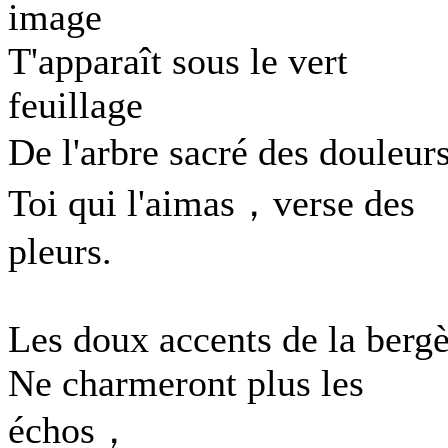
image
T'apparaît sous le vert
feuillage
De l'arbre sacré des douleu
Toi qui l'aimas，verse des
pleurs.
Les doux accents de la berg
Ne charmeront plus les
échos，