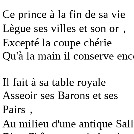
Ce prince à la fin de sa vie
Lègue ses villes et son or，
Excepté la coupe chérie
Qu'à la main il conserve enc
Il fait à sa table royale
Asseoir ses Barons et ses
Pairs，
Au milieu d'une antique Sal