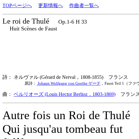
TOPページへ
更新情報へ
作曲者一覧へ
Le roi de Thulé
Op.1-6 H 33
Huit Scènes de Faust
詩： ネルヴァル (Gérard de Nerval，1808-1855) フランス
原詩：
Johann Wolfgang von Goethe ゲーテ
，Faust Teil 1（
曲：
ベルリオーズ (Louis Hector Berlioz，1803-1869)
フランス
Autre fois un Roi de Thulé
Qui jusqu'au tombeau fut