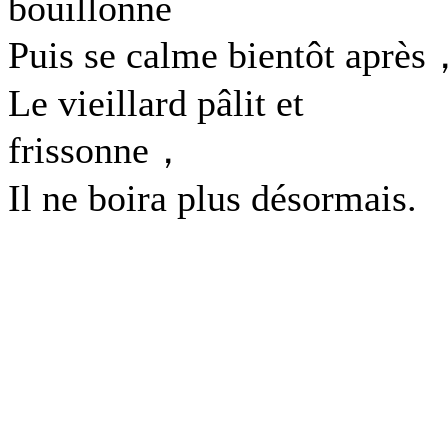
bouillonne
Puis se calme bientôt après
Le vieillard pâlit et
frissonne，
Il ne boira plus désormais.