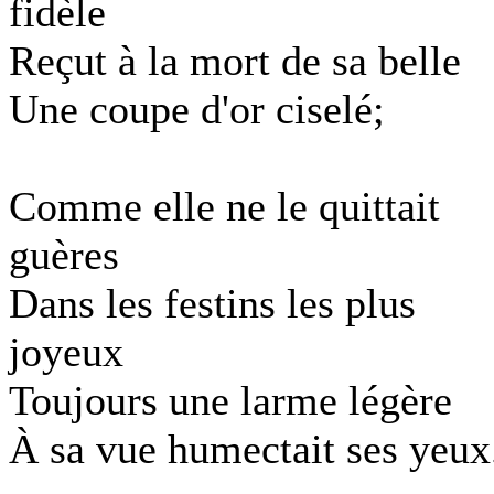
fidèle
Reçut à la mort de sa belle
Une coupe d'or ciselé;
Comme elle ne le quittait
guères
Dans les festins les plus
joyeux
Toujours une larme légère
À sa vue humectait ses yeux