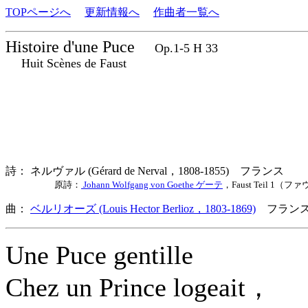
TOPページへ
更新情報へ
作曲者一覧へ
Histoire d'une Puce
Op.1-5 H 33
Huit Scènes de Faust
詩： ネルヴァル (Gérard de Nerval，1808-1855) フランス
原詩：
Johann Wolfgang von Goethe ゲーテ
，Faust Teil 1（
曲：
ベルリオーズ (Louis Hector Berlioz，1803-1869)
フランス
Une Puce gentille
Chez un Prince logeait，