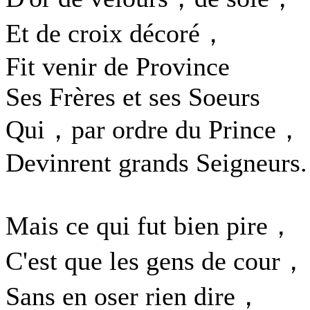
Et de croix décoré，
Fit venir de Province
Ses Frères et ses Soeurs
Qui，par ordre du Prince，
Devinrent grands Seigneurs.
Mais ce qui fut bien pire，
C'est que les gens de cour，
Sans en oser rien dire，