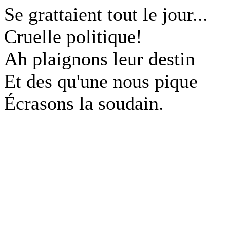
Se grattaient tout le jour...
Cruelle politique!
Ah plaignons leur destin
Et des qu'une nous pique
Écrasons la soudain.