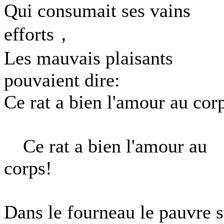
Qui consumait ses vains
efforts，
Les mauvais plaisants
pouvaient dire:
Ce rat a bien l'amour au cor
Ce rat a bien l'amour au
corps!
Dans le fourneau le pauvre s