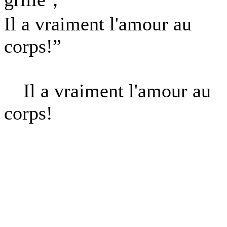
Il a vraiment l'amour au
corps!”
Il a vraiment l'amour au
corps!