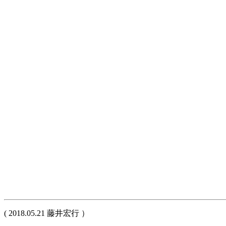
( 2018.05.21 藤井宏行 ）