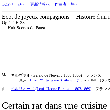
TOPページへ
更新情報へ
作曲者一覧へ
Écot de joyeux compagnons -- Histoire d'un 
Op.1-4 H 33
Huit Scènes de Faust
詩： ネルヴァル (Gérard de Nerval，1808-1855) フランス
原詩：
Johann Wolfgang von Goethe ゲーテ
，Faust Teil 1（
曲：
ベルリオーズ (Louis Hector Berlioz，1803-1869)
フランス
Certain rat dans une cuisine