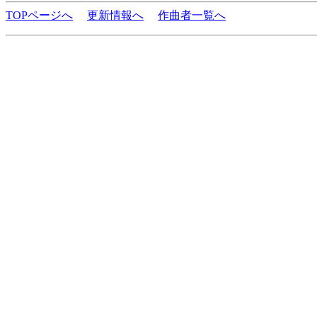
TOPページへ
更新情報へ
作曲者一覧へ