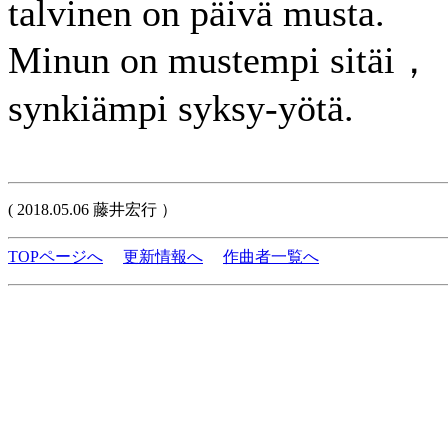
talvinen on päivä musta.
Minun on mustempi sitäi，
synkiämpi syksy-yötä.
( 2018.05.06 藤井宏行 ）
TOPページへ
更新情報へ
作曲者一覧へ