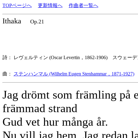
TOPページへ
更新情報へ
作曲者一覧へ
Ithaka
Op.21
詩： レヴェルティン (Oscar Levertin，1862-1906) スウェー
曲：
ステンハンマル (Wilhelm Eugen Stenhammar，1871-1927)
Jag drömt som främling på 
främmad strand
Gud vet hur många år.
Nu vill jag hem. Jag redan l