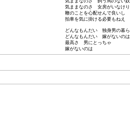
気ままなのさ 飼う馬のない奴
気ままなのさ 女房がいなけり
鞭のことを心配せんで良いし
拍車を気に掛ける必要もねえ
どんなもんだい 独身男の暮ら
どんなもんだい 嫁がないのは？
最高さ 男にとっちゃ
嫁がないのは