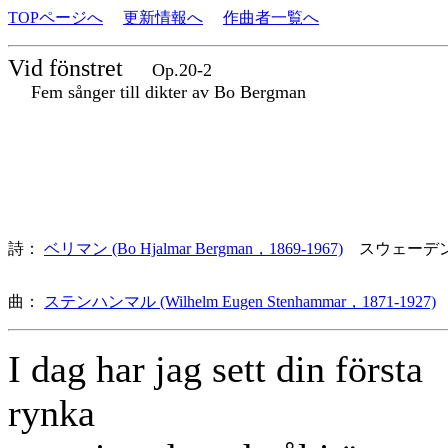
TOPページへ
更新情報へ
作曲者一覧へ
Vid fönstret
Op.20-2
Fem sånger till dikter av Bo Bergman
詩：
ベリマン (Bo Hjalmar Bergman，1869-1967)
スウェーデ
曲：
ステンハンマル (Wilhelm Eugen Stenhammar，1871-1927)
I dag har jag sett din första
rynka