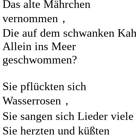
Das alte Mährchen
vernommen，
Die auf dem schwanken Ka
Allein ins Meer
geschwommen?
Sie pflückten sich
Wasserrosen，
Sie sangen sich Lieder viel
Sie herzten und küßten