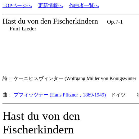
TOPページへ
更新情報へ
作曲者一覧へ
Hast du von den Fischerkindern
Op.7-1
Fünf Lieder
詩： ケーニヒスヴィンター (Wolfgang Müller von Königswinter
曲：
プフィッツナー (Hans Pfitzner，1869-1949)
ドイツ 歌詞
Hast du von den
Fischerkindern