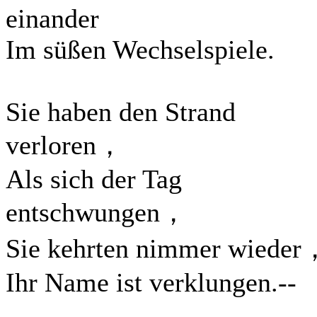
einander
Im süßen Wechselspiele.
Sie haben den Strand
verloren，
Als sich der Tag
entschwungen，
Sie kehrten nimmer wieder
Ihr Name ist verklungen.--