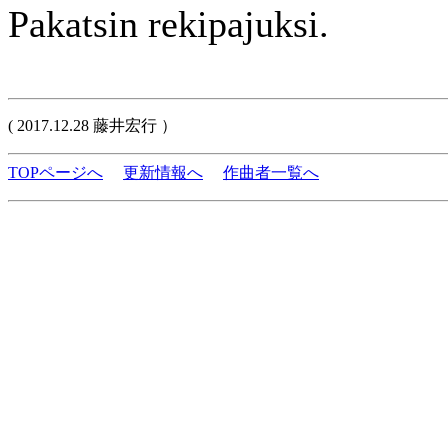
Pakatsin rekipajuksi.
( 2017.12.28 藤井宏行 ）
TOPページへ
更新情報へ
作曲者一覧へ