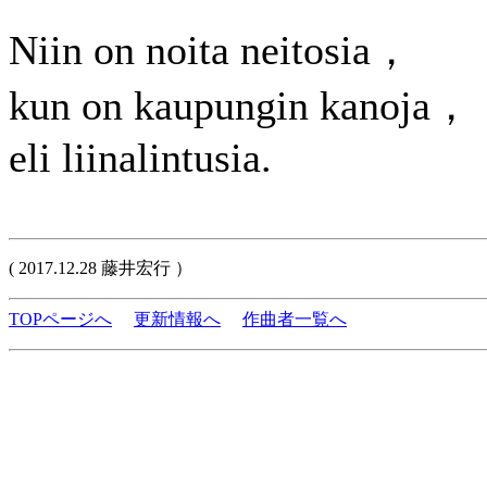
Niin on noita neitosia，
kun on kaupungin kanoja，
eli liinalintusia.
( 2017.12.28 藤井宏行 ）
TOPページへ
更新情報へ
作曲者一覧へ