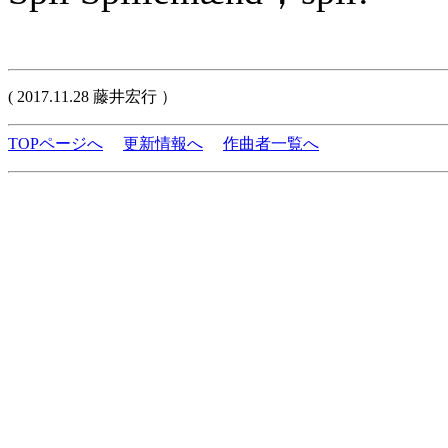
( 2017.11.28 藤井宏行 ）
TOPページへ
更新情報へ
作曲者一覧へ