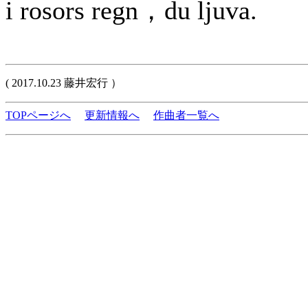
i rosors regn，du ljuva.
( 2017.10.23 藤井宏行 ）
TOPページへ
更新情報へ
作曲者一覧へ