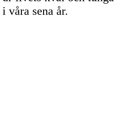
i våra sena år.