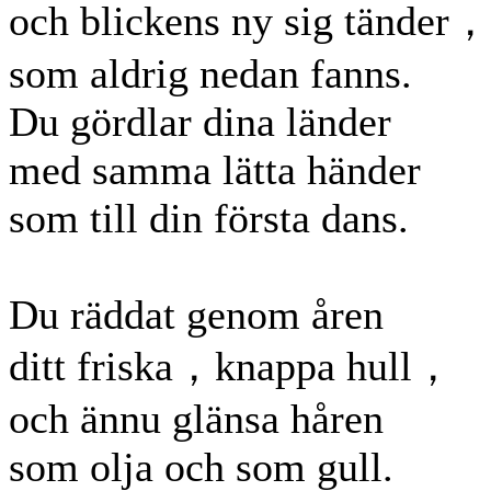
och blickens ny sig tänder，
som aldrig nedan fanns.
Du gördlar dina länder
med samma lätta händer
som till din första dans.
Du räddat genom åren
ditt friska，knappa hull，
och ännu glänsa håren
som olja och som gull.