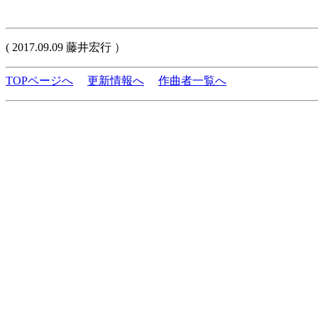
( 2017.09.09 藤井宏行 ）
TOPページへ
更新情報へ
作曲者一覧へ