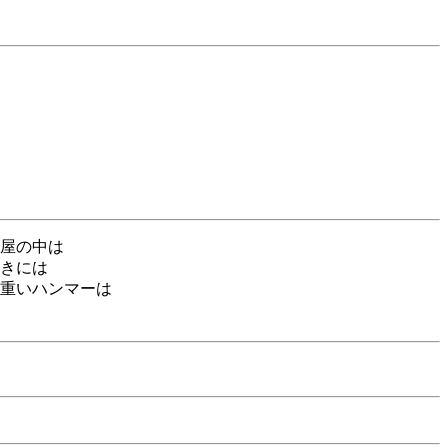
屋の中は
きには
重いハンマーは