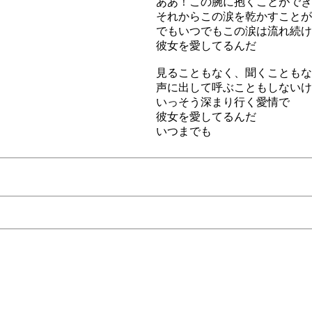
ああ！この腕に抱くことができ
それからこの涙を乾かすことが
でもいつでもこの涙は流れ続け
彼女を愛してるんだ
見ることもなく、聞くこともな
声に出して呼ぶこともしないけ
いっそう深まり行く愛情で
彼女を愛してるんだ
いつまでも