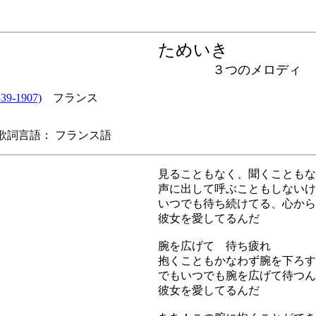
ためいき
３つのメロディ
9-1907)
フランス
詞言語： フランス語
見ることもなく、聞くこともな
声に出して呼ぶこともしないけ
いつでも待ち続けてる、心から
彼女を愛してるんだ
腕を広げて 待ち疲れ
抱くこともかなわず腕を下ろす
でもいつでも腕を広げて待つん
彼女を愛してるんだ