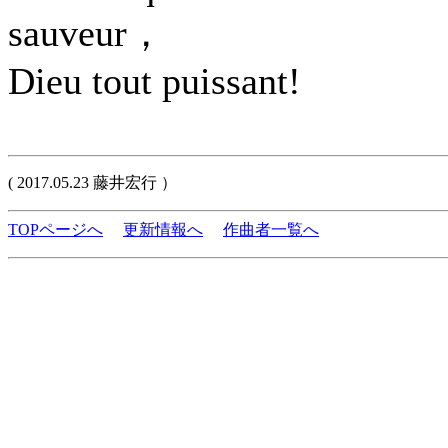
sauveur，
Dieu tout puissant!
( 2017.05.23 藤井宏行 ）
TOPページへ
更新情報へ
作曲者一覧へ