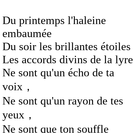
Du printemps l'haleine
embaumée
Du soir les brillantes étoiles
Les accords divins de la lyre
Ne sont qu'un écho de ta
voix，
Ne sont qu'un rayon de tes
yeux，
Ne sont que ton souffle