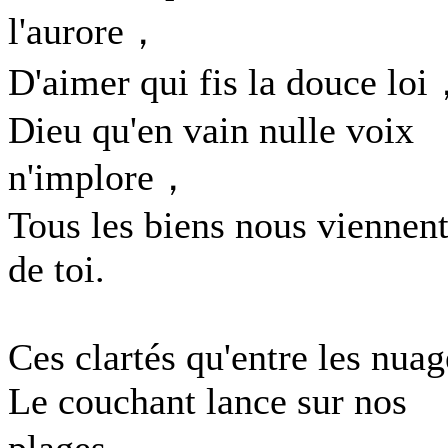
l'aurore，
D'aimer qui fis la douce lo
Dieu qu'en vain nulle voix
n'implore，
Tous les biens nous viennen
de toi.
Ces clartés qu'entre les nuag
Le couchant lance sur nos