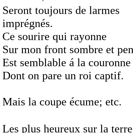
Seront toujours de larmes
imprégnés.
Ce sourire qui rayonne
Sur mon front sombre et pen
Est semblable á la couronne
Dont on pare un roi captif.
Mais la coupe écume; etc.
Les plus heureux sur la ter