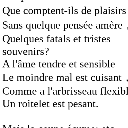
Que comptent-ils de plaisir
Sans quelque pensée amèr
Quelques fatals et tristes
souvenirs?
A l'âme tendre et sensible
Le moindre mal est cuisant
Comme a l'arbrisseau flexib
Un roitelet est pesant.