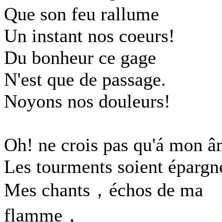
Que son feu rallume
Un instant nos coeurs!
Du bonheur ce gage
N'est que de passage.
Noyons nos douleurs!
Oh! ne crois pas qu'á mon 
Les tourments soient épargn
Mes chants，échos de ma
flamme，