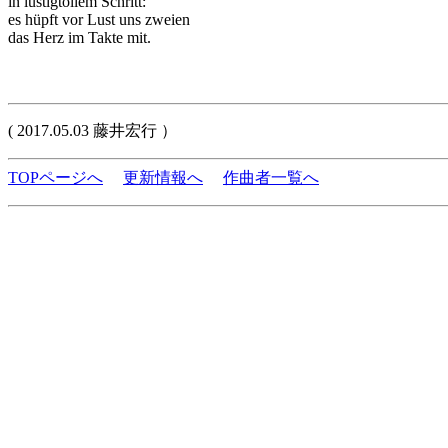
in lustigtollem Schritt:
es hüpft vor Lust uns zweien
das Herz im Takte mit.
( 2017.05.03 藤井宏行 ）
TOPページへ
更新情報へ
作曲者一覧へ