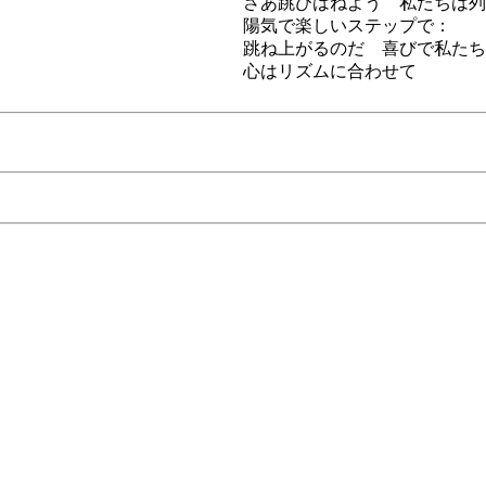
さあ跳びはねよう 私たちは列
陽気で楽しいステップで：
跳ね上がるのだ 喜びで私たち
心はリズムに合わせて