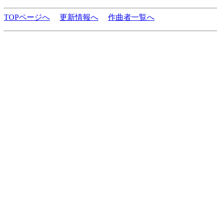
TOPページへ
更新情報へ
作曲者一覧へ