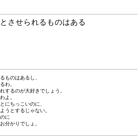
りとさせられるものはある
るものはあるし、
るわ。
れするのが大好きでしょう。
わよ。
とにちっこいのに、
ようとするじゃない。
のに
お分かりでしょ。