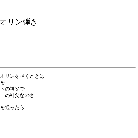
イオリン弾き
オリンを弾くときは
を
トの神父で
ーの神父なのさ
を通ったら