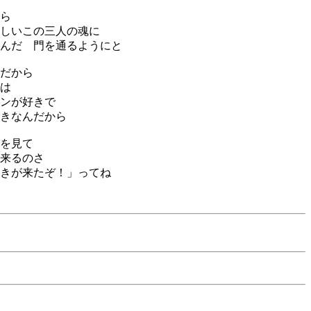
ら
しいこの三人の魂に
んだ 門を通るようにと
だから
は
ンが好きで
きなんだから
を見て
来るのさ
きが来たぞ！」ってね