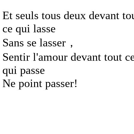
Et seuls tous deux devant to
ce qui lasse
Sans se lasser，
Sentir l'amour devant tout c
qui passe
Ne point passer!