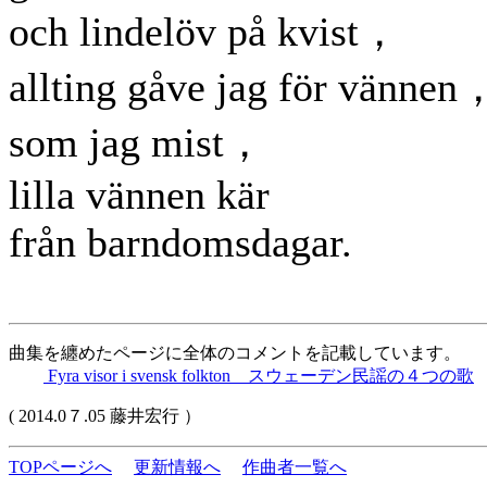
och lindelöv på kvist，
allting gåve jag för vännen
som jag mist，
lilla vännen kär
från barndomsdagar.
曲集を纏めたページに全体のコメントを記載しています。
Fyra visor i svensk folkton スウェーデン民謡の４つの歌
( 2014.0７.05 藤井宏行 ）
TOPページへ
更新情報へ
作曲者一覧へ