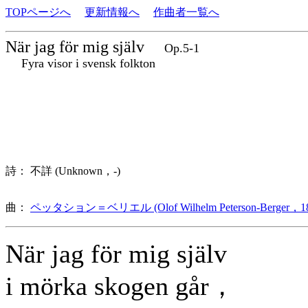
TOPページへ
更新情報へ
作曲者一覧へ
När jag för mig själv
Op.5-1
Fyra visor i svensk folkton
詩： 不詳 (Unknown，-)
曲：
ペッタション＝ベリエル (Olof Wilhelm Peterson-Berger，18
När jag för mig själv
i mörka skogen går，