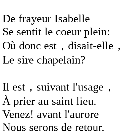
De frayeur Isabelle
Se sentit le coeur plein:
Où donc est，disait-elle，
Le sire chapelain?
Il est，suivant l'usage，
À prier au saint lieu.
Venez! avant l'aurore
Nous serons de retour.