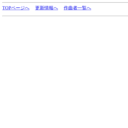
TOPページへ
更新情報へ
作曲者一覧へ