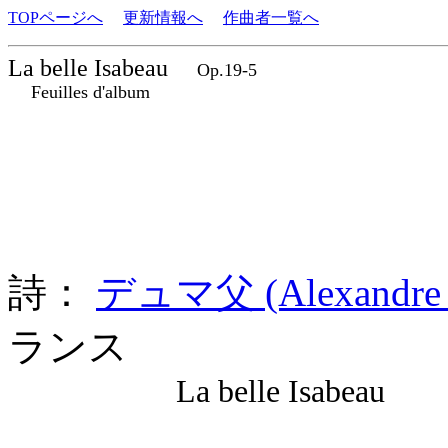
TOPページへ
更新情報へ
作曲者一覧へ
La belle Isabeau
Op.19-5
Feuilles d'album
詩：
デュマ父 (Alexandre 
ランス
La belle Isabeau