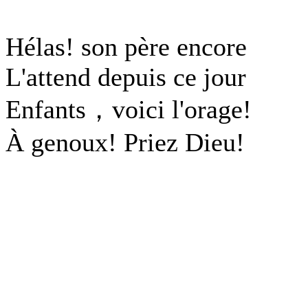
Hélas! son père encore
L'attend depuis ce jour
Enfants，voici l'orage!
À genoux! Priez Dieu!