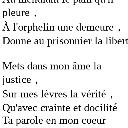
pleure，
À l'orphelin une demeure，
Donne au prisonnier la libert
Mets dans mon âme la
justice，
Sur mes lèvres la vérité，
Qu'avec crainte et docilité
Ta parole en mon coeur