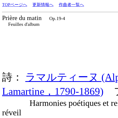
TOPページへ
更新情報へ
作曲者一覧へ
Prière du matin
Op.19-4
Feuilles d'album
詩：
ラマルティーヌ (Alphons
Lamartine，1790-1869)
フ
Harmonies poétiques et reli
réveil