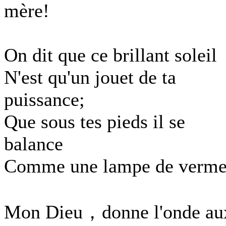
mère!
On dit que ce brillant soleil
N'est qu'un jouet de ta
puissance;
Que sous tes pieds il se
balance
Comme une lampe de vermei
Mon Dieu，donne l'onde au