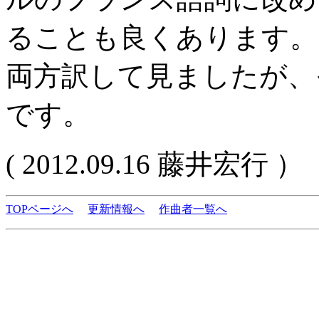
ることも良くあります。
両方訳して見ましたが、
です。
( 2012.09.16 藤井宏行 ）
TOPページへ
更新情報へ
作曲者一覧へ