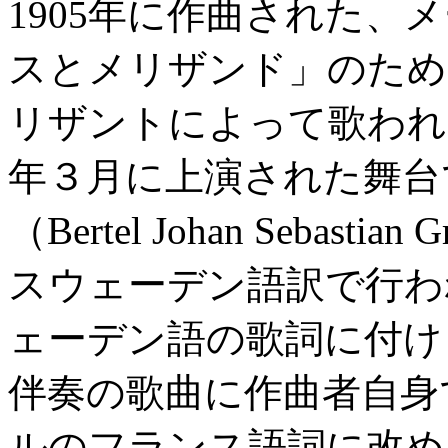
1905年に作曲された、
スとメリザンド」のため
リザントによって歌われ
年３月に上演された舞台
（Bertel Johan Sebastia
スウェーデン語訳で行わ
ェーデン語の歌詞に付け
伴奏の歌曲に作曲者自身
ルのフランス語詞に改め