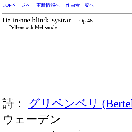
TOPページへ
更新情報へ
作曲者一覧へ
De trenne blinda systrar
Op.46
Pelléas och Mélisande
詩：
グリペンベリ (Bertel G
ウェーデン