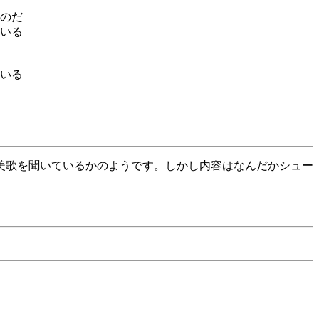
のだ
いる
いる
美歌を聞いているかのようです。しかし内容はなんだかシュー