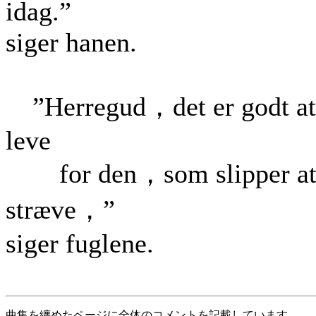
idag.”
siger hanen.
”Herregud，det er godt at
leve
for den，som slipper a
stræve，”
siger fuglene.
曲集を纏めたページに全体のコメントを記載しています。