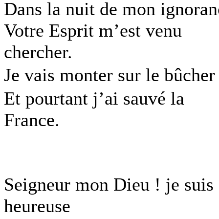
Dans la nuit de mon ignoran
Votre Esprit m’est venu
chercher.
Je vais monter sur le bûche
Et pourtant j’ai sauvé la
France.
Seigneur mon Dieu ! je suis
heureuse