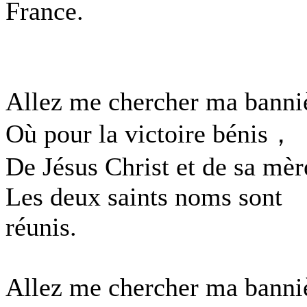
France.
Allez me chercher ma banni
Où pour la victoire bénis，
De Jésus Christ et de sa mèr
Les deux saints noms sont
réunis.
Allez me chercher ma banni