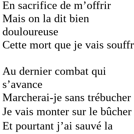
En sacrifice de m’offrir
Mais on la dit bien
douloureuse
Cette mort que je vais souffr
Au dernier combat qui
s’avance
Marcherai-je sans trébucher
Je vais monter sur le bûche
Et pourtant j’ai sauvé la