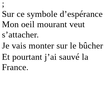
;
Sur ce symbole d’espérance
Mon oeil mourant veut
s’attacher.
Je vais monter sur le bûche
Et pourtant j’ai sauvé la
France.