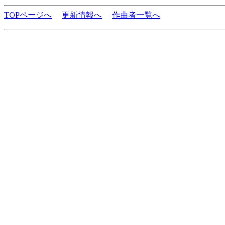
TOPページへ
更新情報へ
作曲者一覧へ