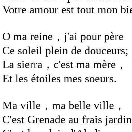
Votre amour est tout mon bi
O ma reine，j'ai pour père
Ce soleil plein de douceurs;
La sierra，c'est ma mère，
Et les étoiles mes soeurs.
Ma ville，ma belle ville，
C'est Grenade au frais jardin