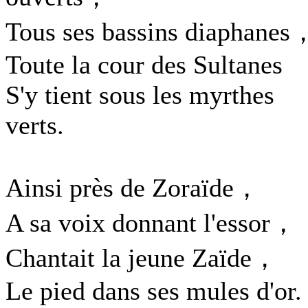
Tous ses bassins diaphanes
Toute la cour des Sultanes
S'y tient sous les myrthes
verts.
Ainsi près de Zoraïde，
A sa voix donnant l'essor，
Chantait la jeune Zaïde，
Le pied dans ses mules d'or.