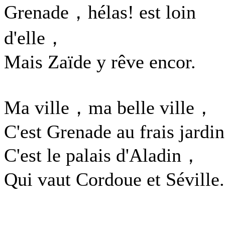
Grenade，hélas! est loin
d'elle，
Mais Zaïde y rêve encor.
Ma ville，ma belle ville，
C'est Grenade au frais jardin
C'est le palais d'Aladin，
Qui vaut Cordoue et Séville.