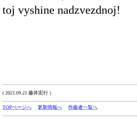
toj vyshine nadzvezdnoj!
( 2021.09.21 藤井宏行 ）
TOPページへ
更新情報へ
作曲者一覧へ