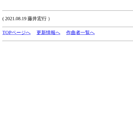
( 2021.08.19 藤井宏行 ）
TOPページへ
更新情報へ
作曲者一覧へ