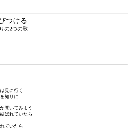
結びつける
の2つの歌
は見に行く
を知りに
か聞いてみよう
結ばれていたら
れていたら