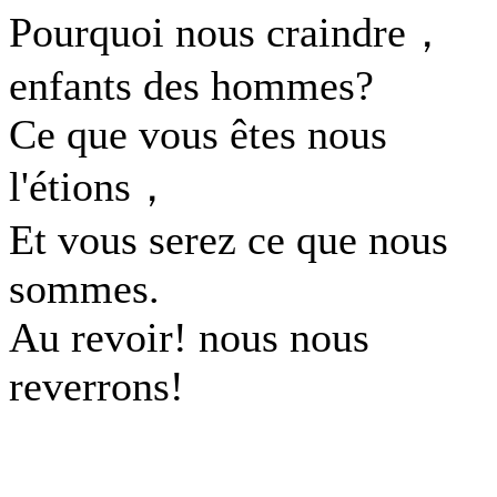
Pourquoi nous craindre，
enfants des hommes?
Ce que vous êtes nous
l'étions，
Et vous serez ce que nous
sommes.
Au revoir! nous nous
reverrons!