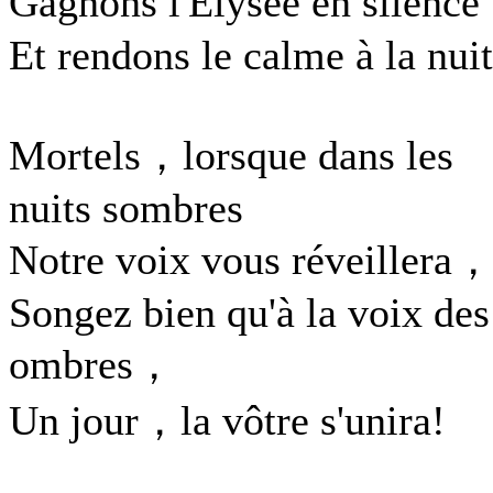
Gagnons l'Élysée en silenc
Et rendons le calme à la nuit
Mortels，lorsque dans les
nuits sombres
Notre voix vous réveillera
Songez bien qu'à la voix des
ombres，
Un jour，la vôtre s'unira!