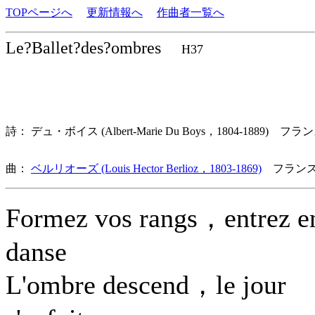
TOPページへ
更新情報へ
作曲者一覧へ
Le?Ballet?des?ombres
H37
詩： デュ・ボイス (Albert-Marie Du Boys，1804-1889) フラ
曲：
ベルリオーズ (Louis Hector Berlioz，1803-1869)
フランス
Formez vos rangs，entrez e
danse
L'ombre descend，le jour