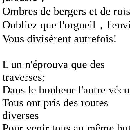
Ombres de bergers et de rois
Oubliez que l'orgueil，l'env
Vous divisèrent autrefois!
L'un n'éprouva que des
traverses;
Dans le bonheur l'autre vécu
Tous ont pris des routes
diverses
Pour venir tous au même but