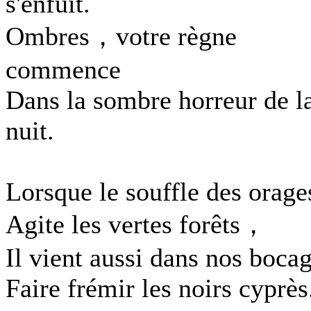
s'enfuit.
Ombres，votre règne
commence
Dans la sombre horreur de l
nuit.
Lorsque le souffle des orage
Agite les vertes forêts，
Il vient aussi dans nos boca
Faire frémir les noirs cyprès