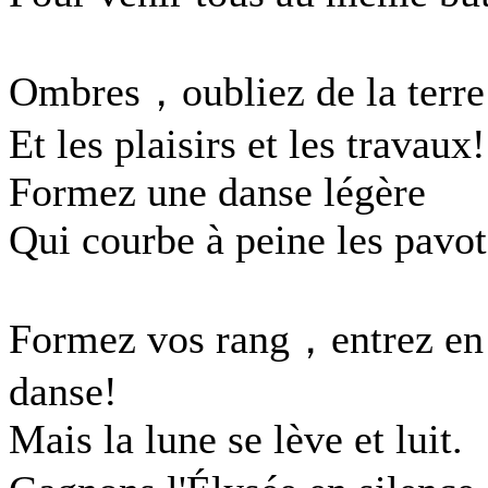
Ombres，oubliez de la terre
Et les plaisirs et les travaux!
Formez une danse légère
Qui courbe à peine les pavot
Formez vos rang，entrez en
danse!
Mais la lune se lève et luit.