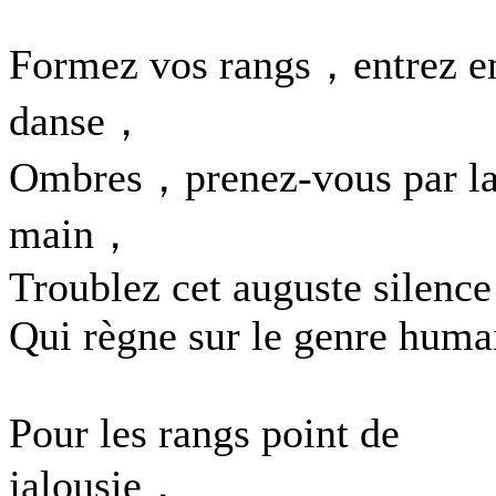
Formez vos rangs，entrez e
danse，
Ombres，prenez-vous par l
main，
Troublez cet auguste silence
Qui règne sur le genre huma
Pour les rangs point de
jalousie，