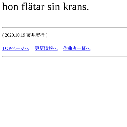
hon flätar sin krans.
( 2020.10.19 藤井宏行 ）
TOPページへ
更新情報へ
作曲者一覧へ