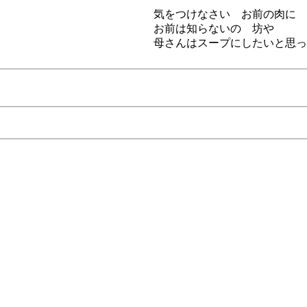
気をつけなさい お前の肉に
お前は知らないの 坊や
母さんはスープにしたいと思っ