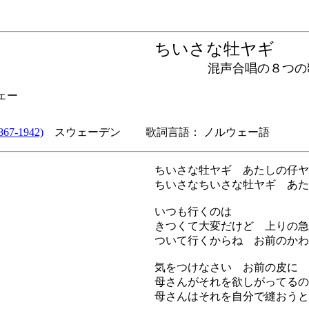
ちいさな牡ヤギ
混声合唱の８つの
ェー
67-1942)
スウェーデン 歌詞言語： ノルウェー語
ちいさな牡ヤギ あたしの仔ヤ
ちいさなちいさな牡ヤギ あた
いつも行くのは
きつくて大変だけど 上りの急
ついて行くからね お前のかわ
気をつけなさい お前の皮に
母さんがそれを欲しがってるの
母さんはそれを自分で縫おうと