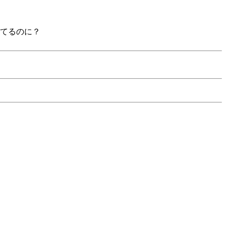
てるのに？