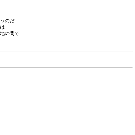
うのだ
は
地の間で