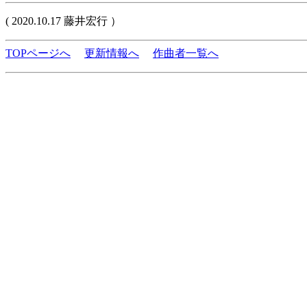
( 2020.10.17 藤井宏行 ）
TOPページへ
更新情報へ
作曲者一覧へ