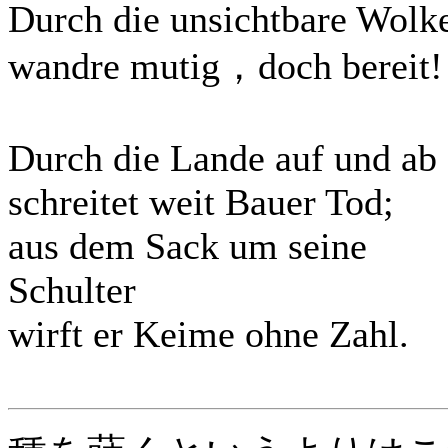
Durch die unsichtbare Wolk
wandre mutig，doch bereit!
Durch die Lande auf und ab
schreitet weit Bauer Tod;
aus dem Sack um seine
Schulter
wirft er Keime ohne Zahl.