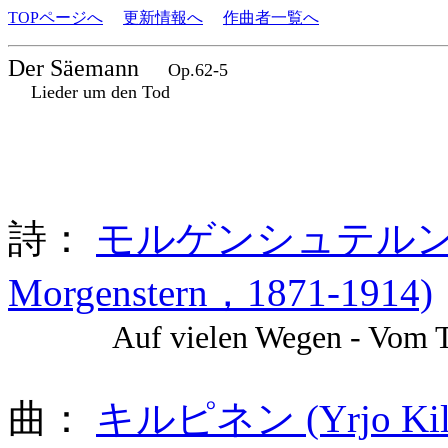
TOPページへ
更新情報へ
作曲者一覧へ
Der Säemann
Op.62-5
Lieder um den Tod
詩：
モルゲンシュテルン (Chris
Morgenstern，1871-1914)
Auf vielen Wegen - Vom Ta
曲：
キルピネン (Yrjo Kilp