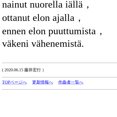
nainut nuorella iällä，
ottanut elon ajalla，
ennen elon puuttumista，
väkeni vähenemistä.
( 2020.06.15 藤井宏行 ）
TOPページへ
更新情報へ
作曲者一覧へ