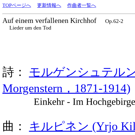
TOPページへ
更新情報へ
作曲者一覧へ
Auf einem verfallenen Kirchhof
Op.62-2
Lieder um den Tod
詩：
モルゲンシュテルン (Chris
Morgenstern，1871-1914)
Einkehr - Im Hochgebirge A
曲：
キルピネン (Yrjo Kilp