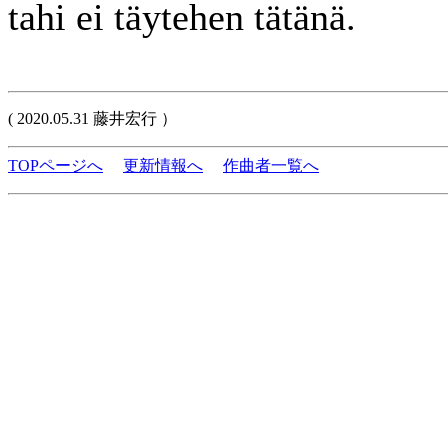
tahi ei täytehen tätänä.
( 2020.05.31 藤井宏行 ）
TOPページへ
更新情報へ
作曲者一覧へ