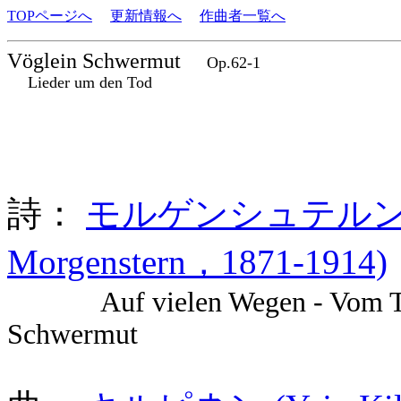
TOPページへ
更新情報へ
作曲者一覧へ
Vöglein Schwermut
Op.62-1
Lieder um den Tod
詩：
モルゲンシュテルン (Chris
Morgenstern，1871-1914)
Auf vielen Wegen - Vom Ta
Schwermut