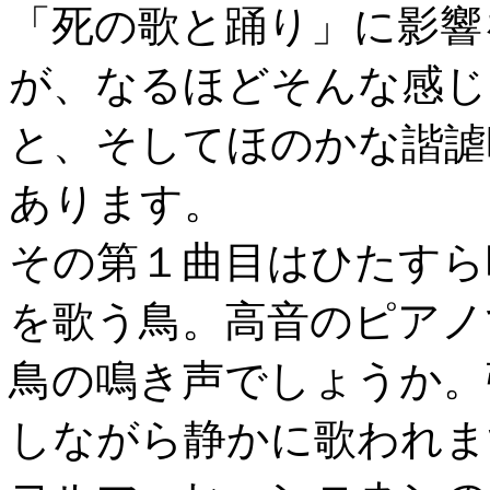
「死の歌と踊り」に影響
が、なるほどそんな感じ
と、そしてほのかな諧謔
あります。
その第１曲目はひたすら
を歌う鳥。高音のピアノ
鳥の鳴き声でしょうか。
しながら静かに歌われま