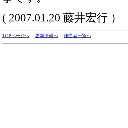
( 2007.01.20 藤井宏行 ）
TOPページへ
更新情報へ
作曲者一覧へ