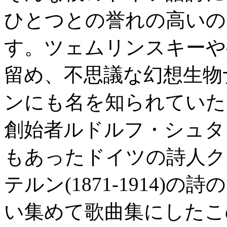
ひとつとの誉れの高いのが
す。ツェムリンスキーや
留め、不思議な幻想生物
ンにも名を知られていた
創始者ルドルフ・シュタ
もあったドイツの詩人ク
テルン(1871-1914
い集めて歌曲集にしたこ